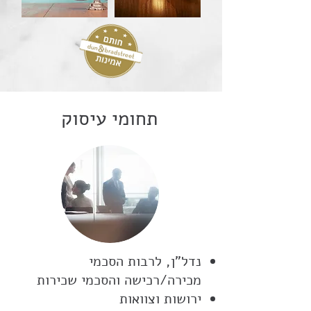
תחומי עיסוק
נדל"ן, לרבות הסכמי
מכירה/רכישה והסכמי שכירות
ירושות וצוואות