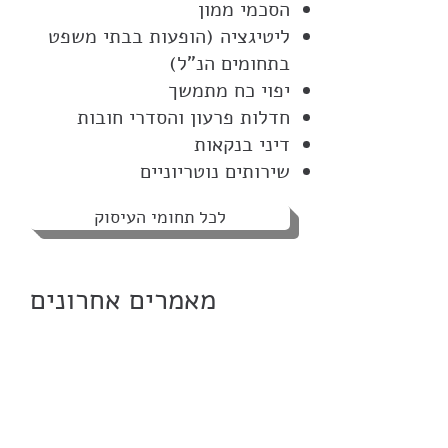
הסכמי ממון
ליטיגציה (הופעות בבתי משפט
בתחומים הנ"ל)
יפוי כח מתמשך
חדלות פרעון והסדרי חובות
דיני בנקאות
שירותים נוטריוניים
לכל תחומי העיסוק
מאמרים אחרונים