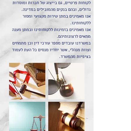
לקוחות פרטיים, גם בייצוג של חברות ומוסדות
גדולים, ובהם בנקים מהמובילים במדינה.
אנו מאמינים במתן שירות מקצועי ומסור
ללקוחותינו.
אנו מאמינים בזמינות ללקוחותינו ובמתן מענה
מתאים לרצונותיהם.
במשרדנו עובדים מספר עורכי דין וכן מתמחים
וצוות מנהלי, אשר יחדיו מנסים כל העת לעמוד
בציפיות מהמשרד.