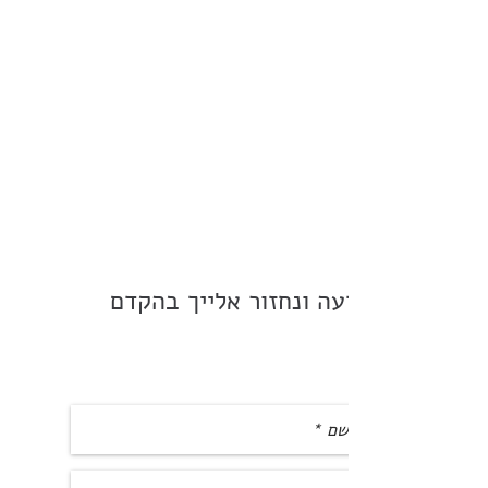
השאר הודעה ונחזור אלייך בהקדם